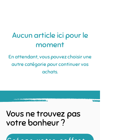
Aucun article ici pour le
moment
En attendant, vous pouvez choisir une
autre catégorie pour continuer vos
achats.
Vous ne trouvez pas
votre bonheur ?