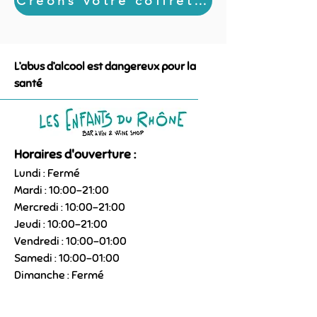
Créons votre coffret sur mesure !
L’abus d’alcool est dangereux pour la
santé
Horaires d'ouverture :
Lundi : Fermé
Mardi : 10:00–21:00
Mercredi : 10:00–21:00
Jeudi : 10:00–21:00
Vendredi : 10:00–01:00
Samedi : 10:00–01:00
Dimanche : Fermé
09 85 21 11 22