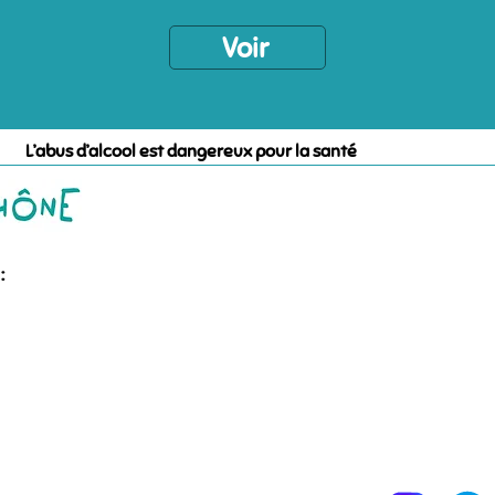
Voir
L’abus d’alcool est dangereux pour la santé
: