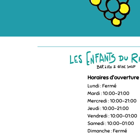
Horaires d'ouverture 
Lundi : Fermé
Mardi : 10:00–21:00
Mercredi : 10:00–21:00
Jeudi : 10:00–21:00
Vendredi : 10:00–01:00
Samedi : 10:00–01:00
Dimanche : Fermé