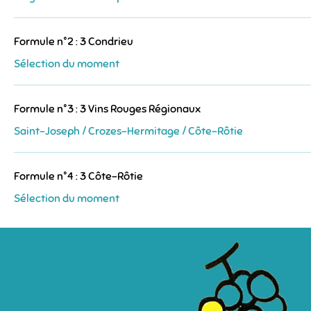
Formule n°2 : 3 Condrieu
Sélection du moment
Formule n°3 : 3 Vins Rouges Régionaux
Saint-Joseph / Crozes-Hermitage / Côte-Rôtie
Formule n°4 : 3 Côte-Rôtie
Sélection du moment