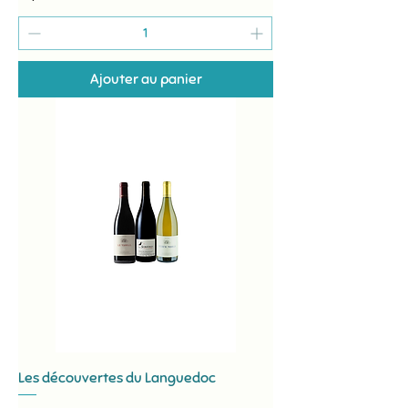
Ajouter au panier
Les découvertes du Languedoc