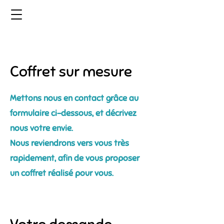
Coffret sur mesure
Mettons nous en contact grâce au
formulaire ci-dessous, et décrivez
nous votre envie.
Nous reviendrons vers vous très
rapidement, afin de vous proposer
un coffret réalisé pour vous.