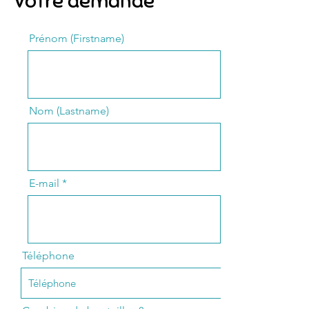
Votre demande
Prénom (Firstname)
Nom (Lastname)
E-mail
Téléphone