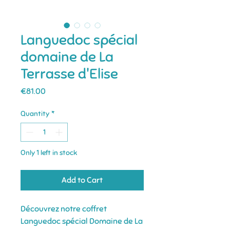
Languedoc spécial
domaine de La
Terrasse d'Elise
Price
€81.00
Quantity
*
Only 1 left in stock
Add to Cart
Découvrez notre coffret
Languedoc spécial Domaine de La